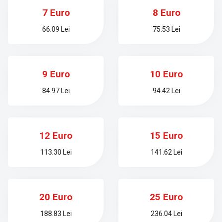
7 Euro
8 Euro
66.09 Lei
75.53 Lei
9 Euro
10 Euro
84.97 Lei
94.42 Lei
12 Euro
15 Euro
113.30 Lei
141.62 Lei
20 Euro
25 Euro
188.83 Lei
236.04 Lei