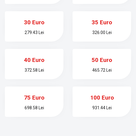
30 Euro
35 Euro
279.43 Lei
326.00 Lei
40 Euro
50 Euro
372.58 Lei
465.72 Lei
75 Euro
100 Euro
698.58 Lei
931.44 Lei