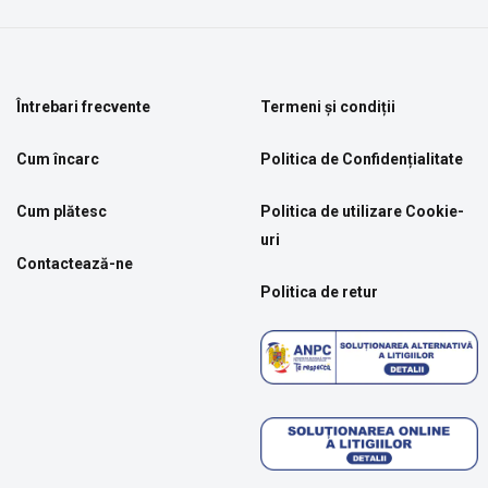
Întrebari frecvente
Termeni și condiții
Cum încarc
Politica de Confidențialitate
Cum plătesc
Politica de utilizare Cookie-
uri
Contactează-ne
Politica de retur