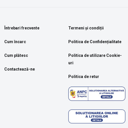
Întrebari frecvente
Termeni și condiții
Cum încarc
Politica de Confidențialitate
Cum plătesc
Politica de utilizare Cookie-
uri
Contactează-ne
Politica de retur