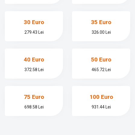
30 Euro
35 Euro
279.43 Lei
326.00 Lei
40 Euro
50 Euro
372.58 Lei
465.72 Lei
75 Euro
100 Euro
698.58 Lei
931.44 Lei