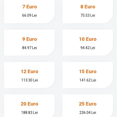
7 Euro
8 Euro
66.09 Lei
75.53 Lei
9 Euro
10 Euro
84.97 Lei
94.42 Lei
12 Euro
15 Euro
113.30 Lei
141.62 Lei
20 Euro
25 Euro
188.83 Lei
236.04 Lei