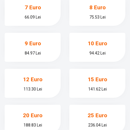
7 Euro
8 Euro
66.09 Lei
75.53 Lei
9 Euro
10 Euro
84.97 Lei
94.42 Lei
12 Euro
15 Euro
113.30 Lei
141.62 Lei
20 Euro
25 Euro
188.83 Lei
236.04 Lei