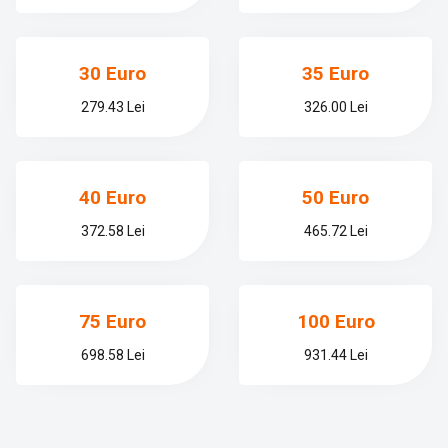
30 Euro
35 Euro
279.43 Lei
326.00 Lei
40 Euro
50 Euro
372.58 Lei
465.72 Lei
75 Euro
100 Euro
698.58 Lei
931.44 Lei