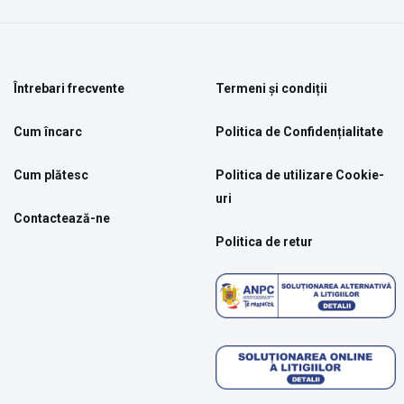
Întrebari frecvente
Termeni și condiții
Cum încarc
Politica de Confidențialitate
Cum plătesc
Politica de utilizare Cookie-
uri
Contactează-ne
Politica de retur